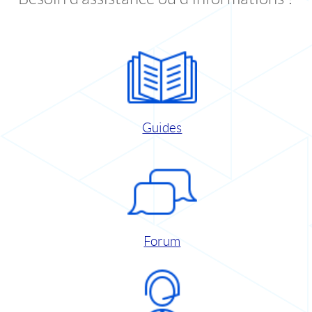
Guides
Forum