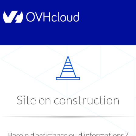
Site en construction
Besoin d'assistance ou d'informations ?